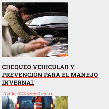
CHEQUEO VEHICULAR Y
PREVENCIÓN PARA EL MANEJO
INVERNAL
13 julio, 2026
6 min lectura