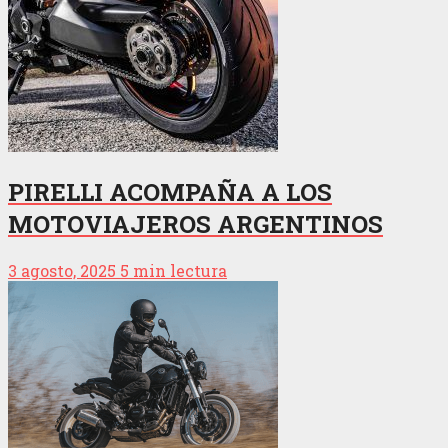
PIRELLI ACOMPAÑA A LOS
MOTOVIAJEROS ARGENTINOS
3 agosto, 2025
5 min lectura