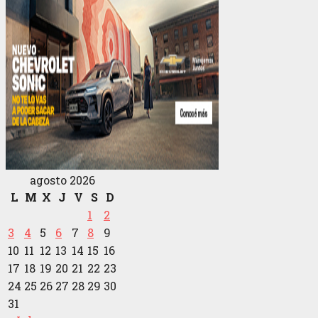
agosto 2026
L
M
X
J
V
S
D
1
2
3
4
5
6
7
8
9
10
11
12
13
14
15
16
17
18
19
20
21
22
23
24
25
26
27
28
29
30
31