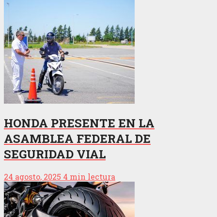
HONDA PRESENTE EN LA
ASAMBLEA FEDERAL DE
SEGURIDAD VIAL
24 agosto, 2025
4 min lectura