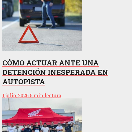
CÓMO ACTUAR ANTE UNA
DETENCIÓN INESPERADA EN
AUTOPISTA
1 julio, 2026
6 min lectura