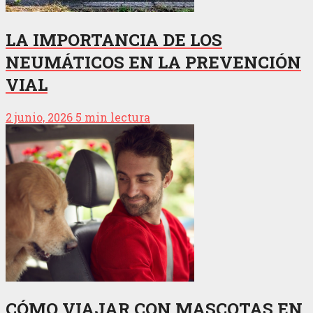
LA IMPORTANCIA DE LOS
NEUMÁTICOS EN LA PREVENCIÓN
VIAL
2 junio, 2026
5 min lectura
CÓMO VIAJAR CON MASCOTAS EN