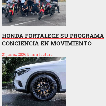
HONDA FORTALECE SU PROGRAMA
CONCIENCIA EN MOVIMIENTO
21 junio, 2026
5 min lectura