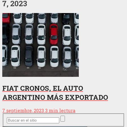
7, 2023
FIAT CRONOS, EL AUTO
ARGENTINO MÁS EXPORTADO
7 septiembre, 2023
3 min lectura