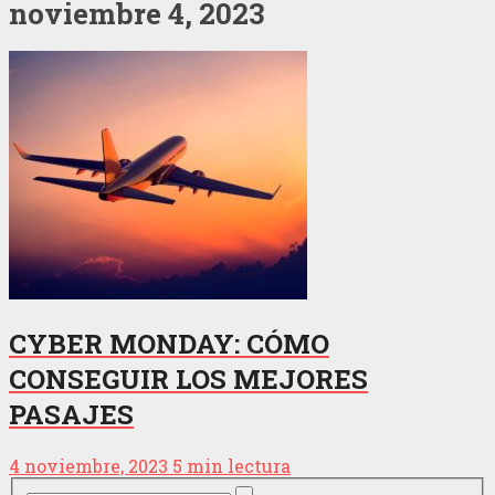
noviembre 4, 2023
CYBER MONDAY: CÓMO
CONSEGUIR LOS MEJORES
PASAJES
4 noviembre, 2023
5 min lectura