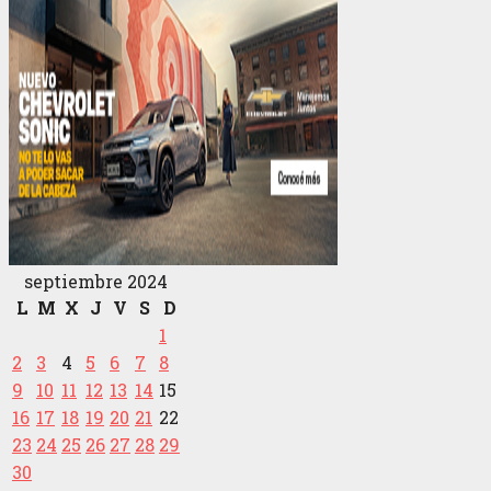
septiembre 2024
L
M
X
J
V
S
D
1
2
3
4
5
6
7
8
9
10
11
12
13
14
15
16
17
18
19
20
21
22
23
24
25
26
27
28
29
30