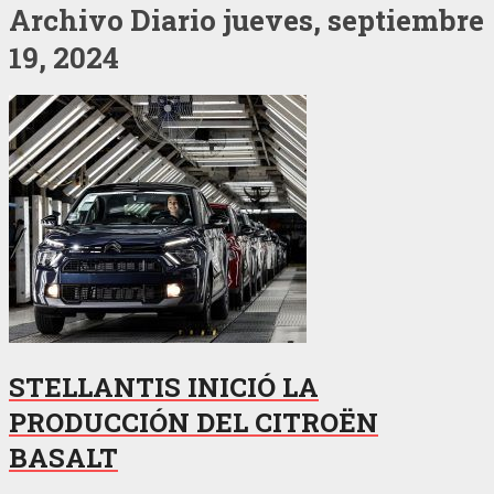
Archivo Diario
jueves, septiembre
19, 2024
STELLANTIS INICIÓ LA
PRODUCCIÓN DEL CITROËN
BASALT