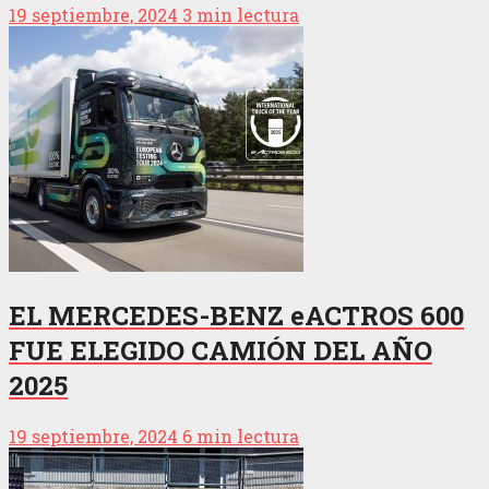
19 septiembre, 2024
3 min lectura
EL MERCEDES-BENZ eACTROS 600
FUE ELEGIDO CAMIÓN DEL AÑO
2025
19 septiembre, 2024
6 min lectura