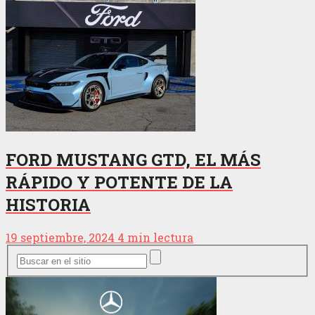
FORD MUSTANG GTD, EL MÁS
RÁPIDO Y POTENTE DE LA
HISTORIA
19 septiembre, 2024
4 min lectura