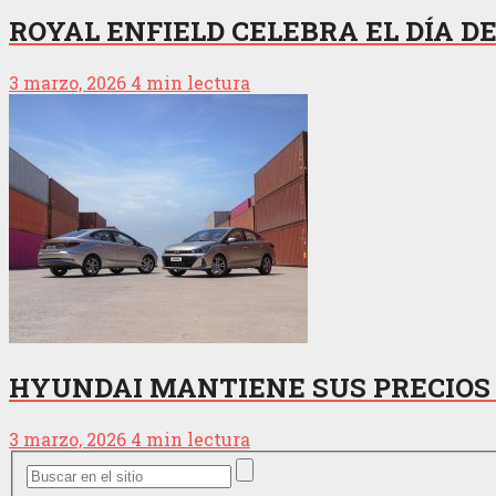
ROYAL ENFIELD CELEBRA EL DÍA 
3 marzo, 2026
4 min lectura
HYUNDAI MANTIENE SUS PRECIOS
3 marzo, 2026
4 min lectura