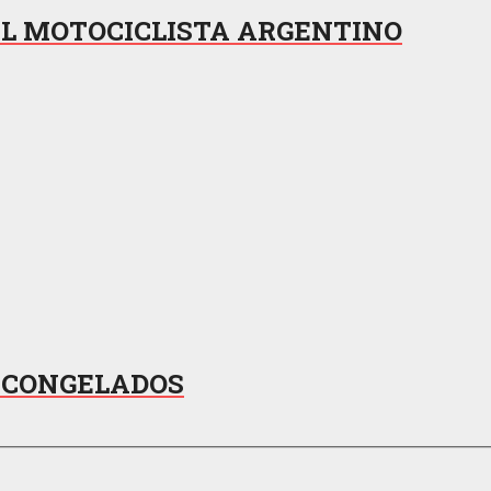
DEL MOTOCICLISTA ARGENTINO
 CONGELADOS