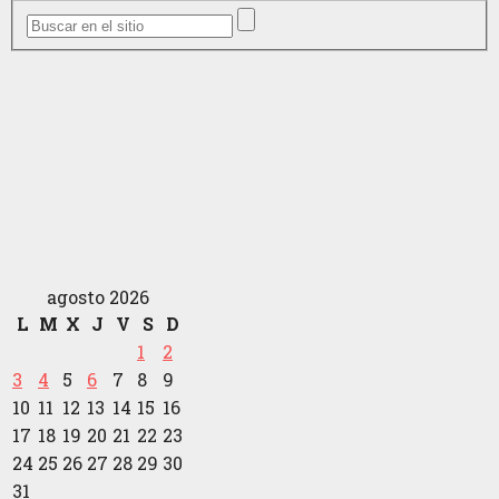
agosto 2026
L
M
X
J
V
S
D
1
2
3
4
5
6
7
8
9
10
11
12
13
14
15
16
17
18
19
20
21
22
23
24
25
26
27
28
29
30
31