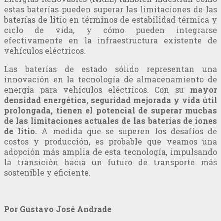
estas baterías pueden superar las limitaciones de las
baterías de litio en términos de estabilidad térmica y
ciclo de vida, y cómo pueden integrarse
efectivamente en la infraestructura existente de
vehículos eléctricos.
Las baterías de estado sólido representan una
innovación en la tecnología de almacenamiento de
energía para vehículos eléctricos. Con su
mayor
densidad energética, seguridad mejorada y vida útil
prolongada, tienen el potencial de superar muchas
de las limitaciones actuales de las baterías de iones
de litio.
A medida que se superen los desafíos de
costos y producción, es probable que veamos una
adopción más amplia de esta tecnología, impulsando
la transición hacia un futuro de transporte más
sostenible y eficiente.
Por Gustavo José Andrade