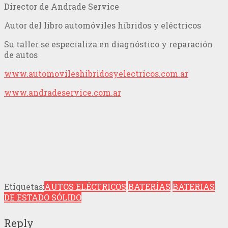
Director de Andrade Service
Autor del libro automóviles híbridos y eléctricos
Su taller se especializa en diagnóstico y reparación
de autos
www.automovileshibridosyelectricos.com.ar
www.andradeservice.com.ar
Etiquetas:
AUTOS ELÉCTRICOS
BATERÍAS
BATERIAS
DE ESTADO SÓLIDO
Reply