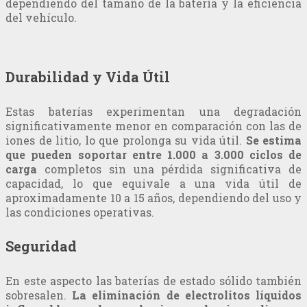
dependiendo del tamaño de la batería y la eficiencia
del vehículo.
Durabilidad y Vida Útil
Estas baterías experimentan una degradación
significativamente menor en comparación con las de
iones de litio, lo que prolonga su vida útil.
Se estima
que pueden soportar entre 1.000 a 3.000 ciclos de
carga
completos sin una pérdida significativa de
capacidad, lo que equivale a una vida útil de
aproximadamente 10 a 15 años, dependiendo del uso y
las condiciones operativas.
Seguridad
En este aspecto las baterías de estado sólido también
sobresalen.
La eliminación de electrolitos líquidos