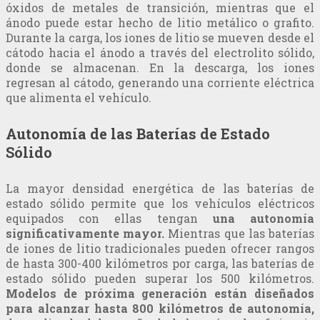
óxidos de metales de transición, mientras que el
ánodo puede estar hecho de litio metálico o grafito.
Durante la carga, los iones de litio se mueven desde el
cátodo hacia el ánodo a través del electrolito sólido,
donde se almacenan. En la descarga, los iones
regresan al cátodo, generando una corriente eléctrica
que alimenta el vehículo.
Autonomía de las Baterías de Estado
Sólido
La mayor densidad energética de las baterías de
estado sólido permite que los vehículos eléctricos
equipados con ellas tengan
una autonomía
significativamente mayor.
Mientras que las baterías
de iones de litio tradicionales pueden ofrecer rangos
de hasta 300-400 kilómetros por carga, las baterías de
estado sólido pueden superar los 500 kilómetros.
Modelos de próxima generación están diseñados
para alcanzar hasta 800 kilómetros de autonomía,