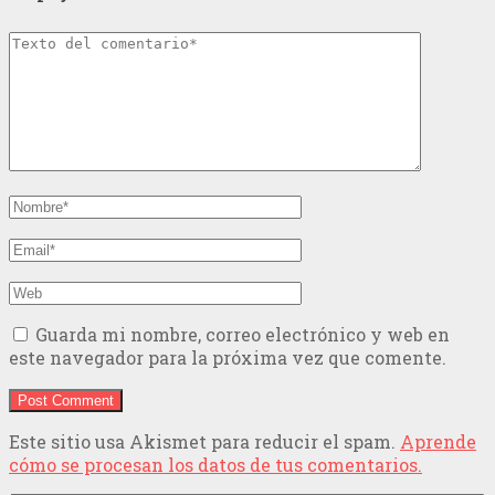
Guarda mi nombre, correo electrónico y web en
este navegador para la próxima vez que comente.
Este sitio usa Akismet para reducir el spam.
Aprende
cómo se procesan los datos de tus comentarios.