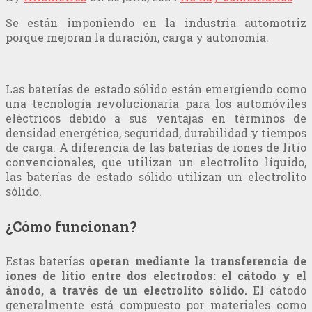
Se están imponiendo en la industria automotriz
porque mejoran la duración, carga y autonomía.
Las baterías de estado sólido están emergiendo como
una tecnología revolucionaria para los automóviles
eléctricos debido a sus ventajas en términos de
densidad energética, seguridad, durabilidad y tiempos
de carga. A diferencia de las baterías de iones de litio
convencionales, que utilizan un electrolito líquido,
las baterías de estado sólido utilizan un electrolito
sólido.
¿Cómo funcionan?
Estas baterías
operan mediante la transferencia de
iones de litio entre dos electrodos: el cátodo y el
ánodo, a través de un electrolito sólido.
El cátodo
generalmente está compuesto por materiales como