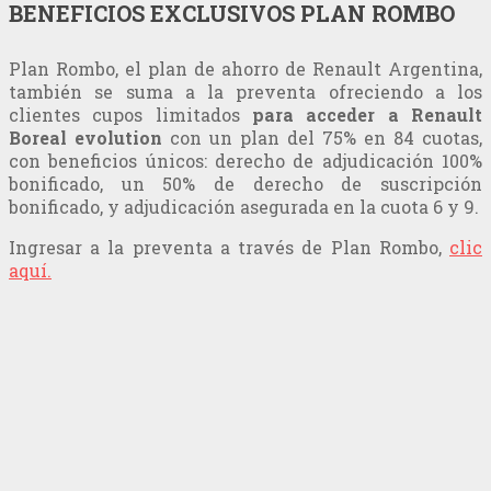
BENEFICIOS EXCLUSIVOS PLAN ROMBO
Plan Rombo, el plan de ahorro de Renault Argentina,
también se suma a la preventa ofreciendo a los
clientes cupos limitados
para acceder a Renault
Boreal evolution
con un plan del 75% en 84 cuotas,
con beneficios únicos: derecho de adjudicación 100%
bonificado, un 50% de derecho de suscripción
bonificado, y adjudicación asegurada en la cuota 6 y 9.
Ingresar a la preventa a través de Plan Rombo,
clic
aquí.