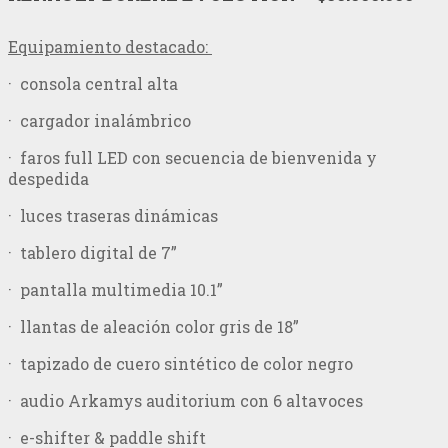
Equipamiento destacado:
· consola central alta
· cargador inalámbrico
· faros full LED con secuencia de bienvenida y
despedida
· luces traseras dinámicas
· tablero digital de 7”
· pantalla multimedia 10.1”
· llantas de aleación color gris de 18”
· tapizado de cuero sintético de color negro
· audio Arkamys auditorium con 6 altavoces
· e-shifter & paddle shift