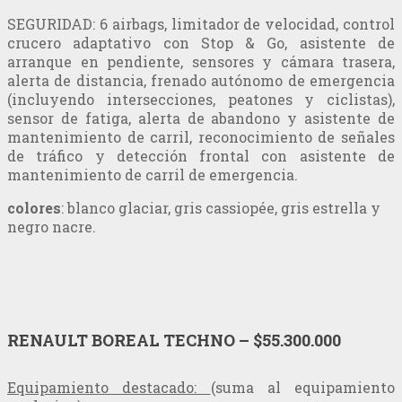
SEGURIDAD: 6 airbags, limitador de velocidad, control
crucero adaptativo con Stop & Go, asistente de
arranque en pendiente, sensores y cámara trasera,
alerta de distancia, frenado autónomo de emergencia
(incluyendo intersecciones, peatones y ciclistas),
sensor de fatiga, alerta de abandono y asistente de
mantenimiento de carril, reconocimiento de señales
de tráfico y detección frontal con asistente de
mantenimiento de carril de emergencia.
colores
: blanco glaciar, gris cassiopée, gris estrella y
negro nacre.
RENAULT BOREAL TECHNO – $55.300.000
Equipamiento destacado:
(suma al equipamiento