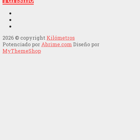
2026 © copyright
Kilómetros
Potenciado por
Abrime.com
Diseño por
MyThemeShop