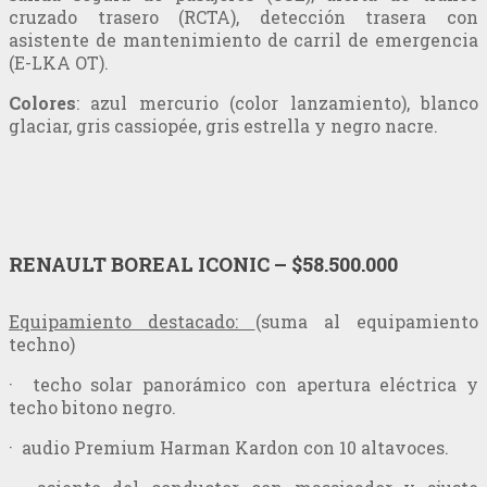
cruzado trasero (RCTA), detección trasera con
asistente de mantenimiento de carril de emergencia
(E-LKA OT).
Colores
: azul mercurio (color lanzamiento), blanco
glaciar, gris cassiopée, gris estrella y negro nacre.
RENAULT BOREAL ICONIC – $58.500.000
Equipamiento destacado:
(suma al equipamiento
techno)
· techo solar panorámico con apertura eléctrica y
techo bitono negro.
· audio Premium Harman Kardon con 10 altavoces.