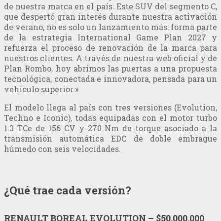
de nuestra marca en el país. Este SUV del segmento C,
que despertó gran interés durante nuestra activación
de verano, no es solo un lanzamiento más: forma parte
de la estrategia International Game Plan 2027 y
refuerza el proceso de renovación de la marca para
nuestros clientes. A través de nuestra web oficial y de
Plan Rombo, hoy abrimos las puertas a una propuesta
tecnológica, conectada e innovadora, pensada para un
vehículo superior.»
El modelo llega al país con tres versiones (Evolution,
Techno e Iconic), todas equipadas con el motor turbo
1.3 TCe de 156 CV y 270 Nm de torque asociado a la
transmisión automática EDC de doble embrague
húmedo con seis velocidades.
¿Qué trae cada versión?
RENAULT BOREAL EVOLUTION –
$50.000.000