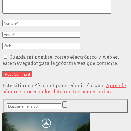
Guarda mi nombre, correo electrónico y web en
este navegador para la próxima vez que comente.
Este sitio usa Akismet para reducir el spam.
Aprende
cómo se procesan los datos de tus comentarios.