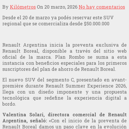
By
Kilómetros
On
20 marzo, 2026
No hay comentarios
Desde el 20 de marzo ya podés reservar este SUV
regional que se comercializa desde $50.000.000
Renault Argentina inicia la preventa exclusiva de
Renault Boreal, disponible a través del sitio web
oficial de la marca. Plan Rombo se suma a esta
instancia con beneficios especiales para los primeros
suscriptores del plan de ahorro de Renault Boreal.
El nuevo SUV del segmento C, presentado en avant-
première durante Renault Summer Experience 2026,
llega con un diseño imponente y una propuesta
tecnológica que redefine la experiencia digital a
bordo.
Valentina Solari, directora comercial de Renault
Argentina, señaló:
«Con el inicio de la preventa de
Renault Boreal damos un paso clave en la evolución