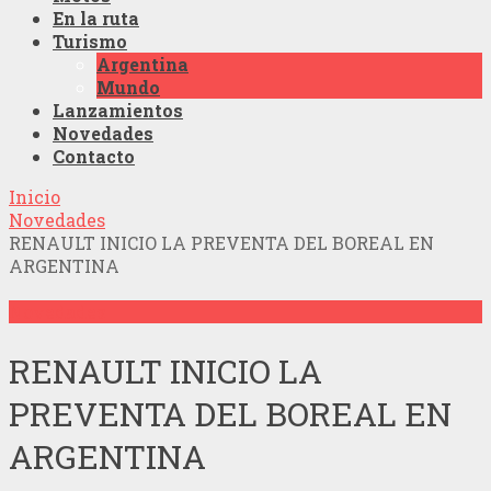
En la ruta
Turismo
Argentina
Mundo
Lanzamientos
Novedades
Contacto
Inicio
Novedades
RENAULT INICIO LA PREVENTA DEL BOREAL EN
ARGENTINA
Novedades
RENAULT INICIO LA
PREVENTA DEL BOREAL EN
ARGENTINA