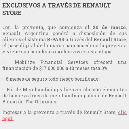
EXCLUSIVOS A TRAVÉS DE RENAULT
STORE
Con la preventa, que comienza el
20 de marzo
,
Renault Argentina pondrá a disposición de sus
clientes el sistema
R-PASS
a través del
Renault Store
,
el pase digital de la marca para acceder a la preventa
y viene con beneficios exclusivos en esta etapa:
· Mobilize Financial Services ofrecerá una
financiación de $17.000.000 a 18 meses tasa 0%.
· 6 meses de seguro todo riesgo bonificado.
· Kit de Merchandising y bienvenida: con elementos
de la nueva línea de merchandising oficial de Renault
Boreal de The Originals.
Ingresar a la preventa a través de Renault Store,
clic
aquí.