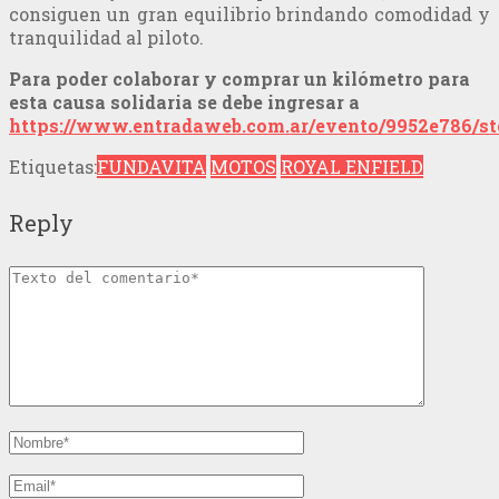
consiguen un gran equilibrio brindando comodidad y
tranquilidad al piloto.
Para poder colaborar y comprar un kilómetro para
esta causa solidaria se debe ingresar a
https://www.entradaweb.com.ar/evento/9952e786/st
Etiquetas:
FUNDAVITA
MOTOS
ROYAL ENFIELD
Reply