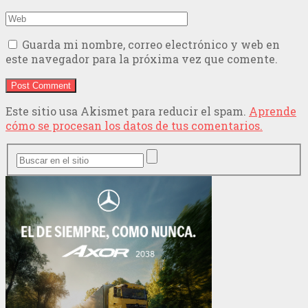
Guarda mi nombre, correo electrónico y web en
este navegador para la próxima vez que comente.
Este sitio usa Akismet para reducir el spam.
Aprende
cómo se procesan los datos de tus comentarios.