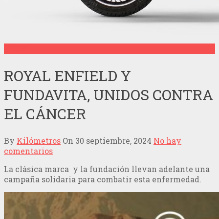
Motos
ROYAL ENFIELD Y
FUNDAVITA, UNIDOS CONTRA
EL CÁNCER
By
Kilómetros
On
30 septiembre, 2024
No hay
comentarios
La clásica marca y la fundación llevan adelante una
campaña solidaria para combatir esta enfermedad.