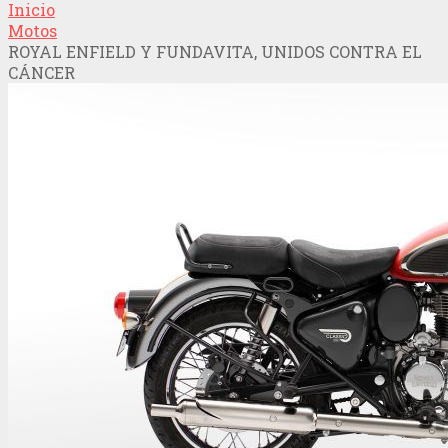
Inicio
Motos
ROYAL ENFIELD Y FUNDAVITA, UNIDOS CONTRA EL
CÁNCER