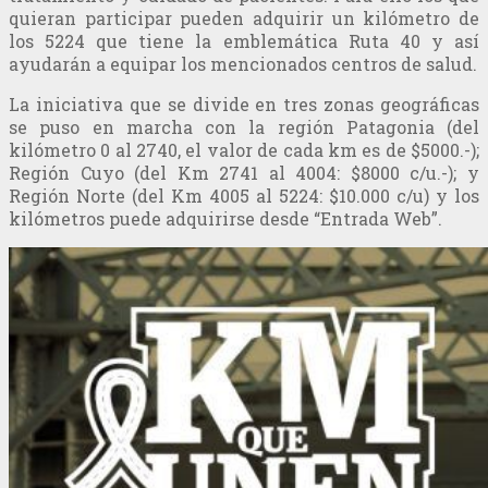
quieran participar pueden adquirir un kilómetro de
los 5224 que tiene la emblemática Ruta 40 y así
ayudarán a equipar los mencionados centros de salud.
La iniciativa que se divide en tres zonas geográficas
se puso en marcha con la región Patagonia (del
kilómetro 0 al 2740, el valor de cada km es de $5000.-);
Región Cuyo (del Km 2741 al 4004: $8000 c/u.-); y
Región Norte (del Km 4005 al 5224: $10.000 c/u) y los
kilómetros puede adquirirse desde “Entrada Web”.