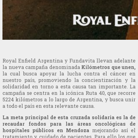
Royal Enfield Argentina y Fundavita llevan adelante
la nueva campaña denominada
Kilómetros que unen,
la cual busca apoyar la lucha contra el cáncer en
nuestro país, promoviendo la concientización y la
solidaridad en torno a esta causa tan importante. La
campaña se centra en la icónica Ruta 40, que recorre
5224 kilómetros a lo largo de Argentina, y busca unir
a todo el país en esta relevante causa.
La meta principal de esta cruzada solidaria es la de
recaudar fondos para las áreas oncológicas de
hospitales públicos en Mendoza
mejorando así el
tratamiento y cuidado de pacientes. Para ello los que