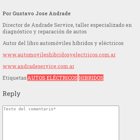
Por Gustavo Jose Andrade
Director de Andrade Service, taller especializado en
diagnóstico y reparación de autos
Autor del libro automóviles híbridos y eléctricos
www.automovileshibridosyelectricos.com.ar
www.andradeservice.com.ar
Etiquetas:
AUTOS ELÉCTRICOS
HIBRIDOS
Reply