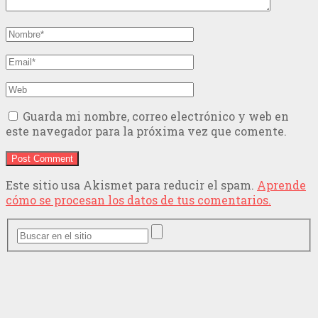
Guarda mi nombre, correo electrónico y web en
este navegador para la próxima vez que comente.
Este sitio usa Akismet para reducir el spam.
Aprende
cómo se procesan los datos de tus comentarios.