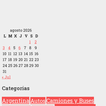
agosto 2026
L
M
X
J
V
S
D
1
2
3
4
5
6
7
8
9
10
11
12
13
14
15
16
17
18
19
20
21
22
23
24
25
26
27
28
29
30
31
« Jul
Categorías
Argentina
Camiones y Buses
Autos