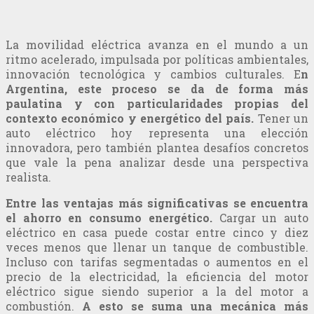
La movilidad eléctrica avanza en el mundo a un
ritmo acelerado, impulsada por políticas ambientales,
innovación tecnológica y cambios culturales. E
n
Argentina, este proceso se da de forma más
paulatina y con particularidades propias del
contexto económico y energético del país.
Tener un
auto eléctrico hoy representa una elección
innovadora, pero también plantea desafíos concretos
que vale la pena analizar desde una perspectiva
realista.
Entre las ventajas más significativas se encuentra
el ahorro en consumo energético.
Cargar un auto
eléctrico en casa puede costar entre cinco y diez
veces menos que llenar un tanque de combustible.
Incluso con tarifas segmentadas o aumentos en el
precio de la electricidad, la eficiencia del motor
eléctrico sigue siendo superior a la del motor a
combustión.
A esto se suma una mecánica más