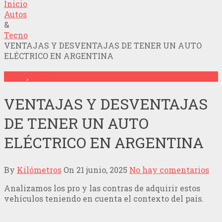
Inicio
Autos
&
Tecno
VENTAJAS Y DESVENTAJAS DE TENER UN AUTO
ELÉCTRICO EN ARGENTINA
Autos
,
Tecno
VENTAJAS Y DESVENTAJAS
DE TENER UN AUTO
ELÉCTRICO EN ARGENTINA
By
Kilómetros
On
21 junio, 2025
No hay comentarios
Analizamos los pro y las contras de adquirir estos
vehículos teniendo en cuenta el contexto del país.