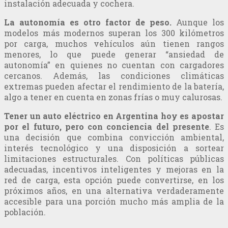
instalación adecuada y cochera.
La autonomía es otro factor de peso.
Aunque los
modelos más modernos superan los 300 kilómetros
por carga, muchos vehículos aún tienen rangos
menores, lo que puede generar “ansiedad de
autonomía” en quienes no cuentan con cargadores
cercanos. Además, las condiciones climáticas
extremas pueden afectar el rendimiento de la batería,
algo a tener en cuenta en zonas frías o muy calurosas.
Tener un auto eléctrico en Argentina hoy es apostar
por el futuro, pero con conciencia del presente
. Es
una decisión que combina convicción ambiental,
interés tecnológico y una disposición a sortear
limitaciones estructurales. Con políticas públicas
adecuadas, incentivos inteligentes y mejoras en la
red de carga, esta opción puede convertirse, en los
próximos años, en una alternativa verdaderamente
accesible para una porción mucho más amplia de la
población.