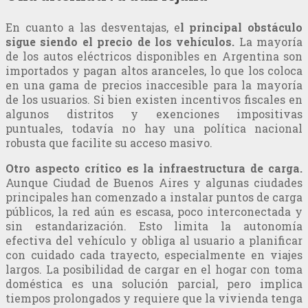
En cuanto a las desventajas, e
l principal obstáculo
sigue siendo el precio de los vehículos.
La mayoría
de los autos eléctricos disponibles en Argentina son
importados y pagan altos aranceles, lo que los coloca
en una gama de precios inaccesible para la mayoría
de los usuarios. Si bien existen incentivos fiscales en
algunos distritos y exenciones impositivas
puntuales, todavía no hay una política nacional
robusta que facilite su acceso masivo.
Otro aspecto crítico es la infraestructura de carga.
Aunque Ciudad de Buenos Aires y algunas ciudades
principales han comenzado a instalar puntos de carga
públicos, la red aún es escasa, poco interconectada y
sin estandarización. Esto limita la autonomía
efectiva del vehículo y obliga al usuario a planificar
con cuidado cada trayecto, especialmente en viajes
largos. La posibilidad de cargar en el hogar con toma
doméstica es una solución parcial, pero implica
tiempos prolongados y requiere que la vivienda tenga