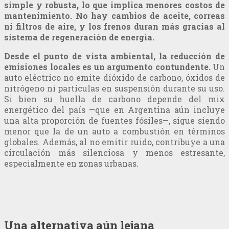
simple y robusta, lo que implica menores costos de
mantenimiento. No hay cambios de aceite, correas
ni filtros de aire, y los frenos duran más gracias al
sistema de regeneración de energía.
Desde el punto de vista ambiental, la reducción de
emisiones locales es un argumento contundente.
Un
auto eléctrico no emite dióxido de carbono, óxidos de
nitrógeno ni partículas en suspensión durante su uso.
Si bien su huella de carbono depende del mix
energético del país —que en Argentina aún incluye
una alta proporción de fuentes fósiles—, sigue siendo
menor que la de un auto a combustión en términos
globales. Además, al no emitir ruido, contribuye a una
circulación más silenciosa y menos estresante,
especialmente en zonas urbanas.
Una alternativa aún lejana